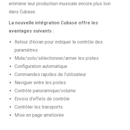
emmène leur production musicale encore plus loin
dans Cubase.
La nouvelle intégration Cubase offre les
avantages suivants :
Retour d’écran pour indiquer le contrôle des
paramètres
Mute/solo/sélectionner/armer les pistes
Configuration automatique
Commandes rapides de l’utilisateur
Naviguer entre les pistes
Contrôle panoramique/volume
Envois d’effets de contrôle
Contrôler les transports
Mise en page améliorée