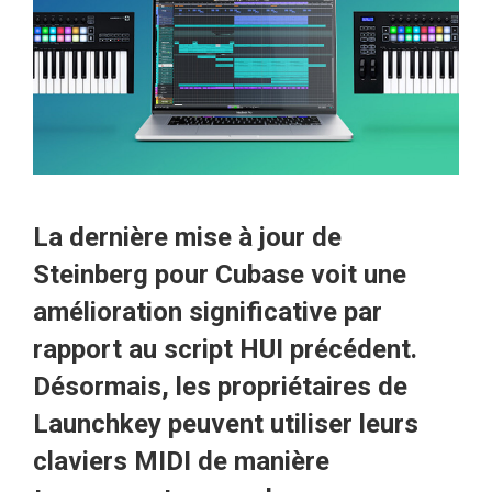
La dernière mise à jour de
Steinberg pour Cubase voit une
amélioration significative par
rapport au script HUI précédent.
Désormais, les propriétaires de
Launchkey peuvent utiliser leurs
claviers MIDI de manière