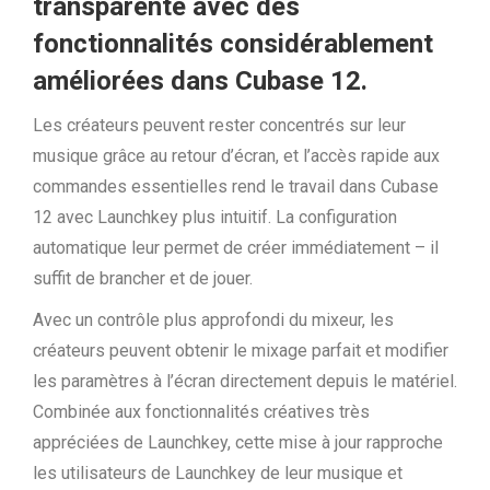
transparente avec des
fonctionnalités considérablement
améliorées dans Cubase 12.
Les créateurs peuvent rester concentrés sur leur
musique grâce au retour d’écran, et l’accès rapide aux
commandes essentielles rend le travail dans Cubase
12 avec Launchkey plus intuitif. La configuration
automatique leur permet de créer immédiatement – il
suffit de brancher et de jouer.
Avec un contrôle plus approfondi du mixeur, les
créateurs peuvent obtenir le mixage parfait et modifier
les paramètres à l’écran directement depuis le matériel.
Combinée aux fonctionnalités créatives très
appréciées de Launchkey, cette mise à jour rapproche
les utilisateurs de Launchkey de leur musique et