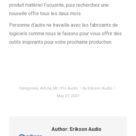
produit matériel Focusrite, puis recherchez une
nouvelle offre tous les deux mois.
Personne d’autre ne travaille avec les fabricants de
logiciels comme nous le faisons pour vous offrir des
outils inspirants pour votre prochaine production.
Categories:
Article
,
MI / Pro Audio
By
Erikson Audio
May 27, 2021
Author:
Erikson Audio