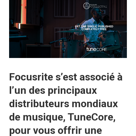
Focusrite s’est associé à
l’un des principaux
distributeurs mondiaux
de musique, TuneCore,
pour vous offrir une