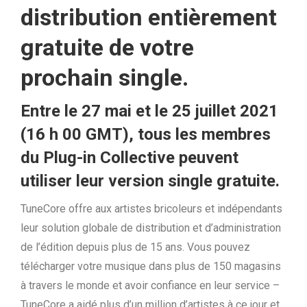
distribution entièrement
gratuite de votre
prochain single.
Entre le 27 mai et le 25 juillet 2021
(16 h 00 GMT), tous les membres
du Plug-in Collective peuvent
utiliser leur version single gratuite.
TuneCore offre aux artistes bricoleurs et indépendants
leur solution globale de distribution et d’administration
de l’édition depuis plus de 15 ans. Vous pouvez
télécharger votre musique dans plus de 150 magasins
à travers le monde et avoir confiance en leur service –
TuneCore a aidé plus d’un million d’artistes à ce jour et