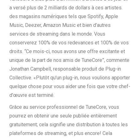
a versé plus de 2 milliards de dollars à ces artistes.
des magasins numériques tels que Spotify, Apple
Music, Deezer, Amazon Music et bien d’autres
services de streaming dans le monde. Vous
conserverez 100% de vos redevances et 100% de vos
droits. “Ce mois-ci, nous avons une offre excitante et
unique de la part de nos amis de TuneCore”, commente
Jonathan Campbell, responsable produit de Plug-in
Collective. «Plutôt qu’un plug-in, nous voulions apporter
quelque chose pour vous aider une fois que votre chef-
d’œuvre est terminé.
Grâce au service professionnel de TuneCore, vous
pourrez en obtenir une seule publiée entièrement
gratuitement; cela signifie une distribution à toutes les
plateformes de streaming, et plus encore! Cela