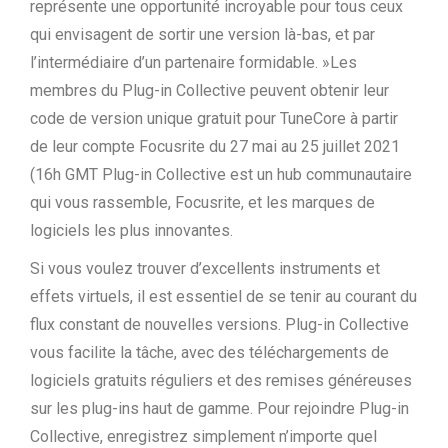
représente une opportunité incroyable pour tous ceux
qui envisagent de sortir une version là-bas, et par
l’intermédiaire d’un partenaire formidable. »Les
membres du Plug-in Collective peuvent obtenir leur
code de version unique gratuit pour TuneCore à partir
de leur compte Focusrite du 27 mai au 25 juillet 2021
(16h GMT Plug-in Collective est un hub communautaire
qui vous rassemble, Focusrite, et les marques de
logiciels les plus innovantes.
Si vous voulez trouver d’excellents instruments et
effets virtuels, il est essentiel de se tenir au courant du
flux constant de nouvelles versions. Plug-in Collective
vous facilite la tâche, avec des téléchargements de
logiciels gratuits réguliers et des remises généreuses
sur les plug-ins haut de gamme. Pour rejoindre Plug-in
Collective, enregistrez simplement n’importe quel