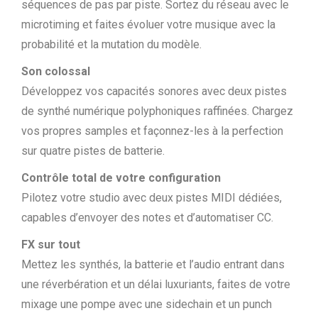
séquences de pas par piste. Sortez du réseau avec le
microtiming et faites évoluer votre musique avec la
probabilité et la mutation du modèle.
Son colossal
Développez vos capacités sonores avec deux pistes
de synthé numérique polyphoniques raffinées. Chargez
vos propres samples et façonnez-les à la perfection
sur quatre pistes de batterie.
Contrôle total de votre configuration
Pilotez votre studio avec deux pistes MIDI dédiées,
capables d’envoyer des notes et d’automatiser CC.
FX sur tout
Mettez les synthés, la batterie et l’audio entrant dans
une réverbération et un délai luxuriants, faites de votre
mixage une pompe avec une sidechain et un punch