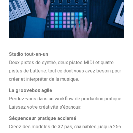
Studio tout-en-un
Deux pistes de synthé, deux pistes MIDI et quatre
pistes de batterie: tout ce dont vous avez besoin pour
créer et interpréter de la musique.
La groovebox agile
Perdez-vous dans un workflow de production pratique.
Laissez votre créativité s’épanouir.
Séquenceur pratique acclamé
Créez des modèles de 32 pas, chaînables jusqu’à 256