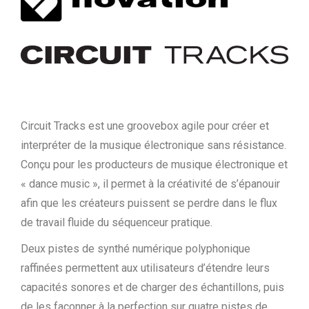
Circuit Tracks est une groovebox agile pour créer et
interpréter de la musique électronique sans résistance.
Conçu pour les producteurs de musique électronique et
« dance music », il permet à la créativité de s’épanouir
afin que les créateurs puissent se perdre dans le flux
de travail fluide du séquenceur pratique.
Deux pistes de synthé numérique polyphonique
raffinées permettent aux utilisateurs d’étendre leurs
capacités sonores et de charger des échantillons, puis
de les façonner à la perfection sur quatre pistes de