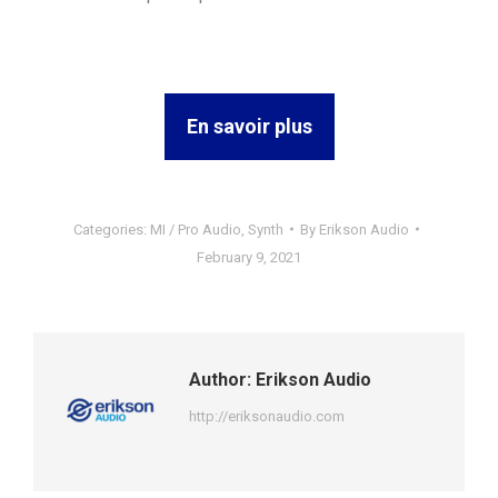
En savoir plus
Categories:
MI / Pro Audio
,
Synth
By
Erikson Audio
February 9, 2021
Author:
Erikson Audio
http://eriksonaudio.com