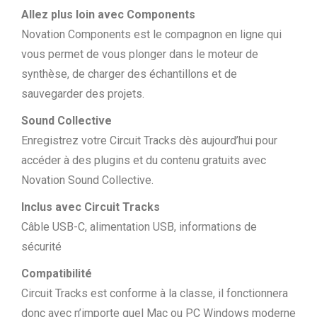
Allez plus loin avec Components
Novation Components est le compagnon en ligne qui
vous permet de vous plonger dans le moteur de
synthèse, de charger des échantillons et de
sauvegarder des projets.
Sound Collective
Enregistrez votre Circuit Tracks dès aujourd’hui pour
accéder à des plugins et du contenu gratuits avec
Novation Sound Collective.
Inclus avec Circuit Tracks
Câble USB-C, alimentation USB, informations de
sécurité
Compatibilité
Circuit Tracks est conforme à la classe, il fonctionnera
donc avec n’importe quel Mac ou PC Windows moderne