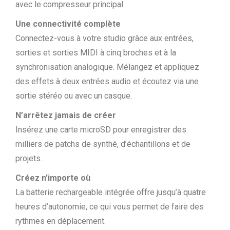
avec le compresseur principal.
Une connectivité complète
Connectez-vous à votre studio grâce aux entrées,
sorties et sorties MIDI à cinq broches et à la
synchronisation analogique. Mélangez et appliquez
des effets à deux entrées audio et écoutez via une
sortie stéréo ou avec un casque.
N’arrêtez jamais de créer
Insérez une carte microSD pour enregistrer des
milliers de patchs de synthé, d’échantillons et de
projets.
Créez n’importe où
La batterie rechargeable intégrée offre jusqu’à quatre
heures d’autonomie, ce qui vous permet de faire des
rythmes en déplacement.