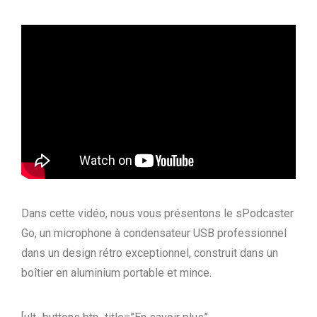
Dans cette vidéo, nous vous présentons le sPodcaster
Go, un microphone à condensateur USB professionnel
dans un design rétro exceptionnel, construit dans un
boîtier en aluminium portable et mince.