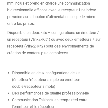
mm inclus et prend en charge une communication
bidirectionnelle efficace avec le récepteur. Une brève
pression sur le bouton d’alimentation coupe le micro
entre les prises.
Disponible en deux kits – configurations un émetteur /
un récepteur (Vlink2-Kit1) ou avec deux émetteurs / sur
récepteur (Vlink2-kit2) pour des environnements de
création de contenu plus complexes.
Disponible en deux configurations de kit
(émetteur/récepteur simple ou émetteur
double/récepteur simple)
Des performances de qualité professionnelle
Communication Talkback en temps réel entre
l’émetteur et le récepteur