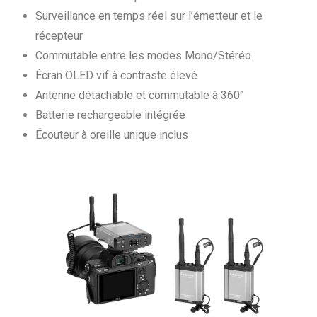
Surveillance en temps réel sur l’émetteur et le
récepteur
Commutable entre les modes Mono/Stéréo
Écran OLED vif à contraste élevé
Antenne détachable et commutable à 360°
Batterie rechargeable intégrée
Écouteur à oreille unique inclus