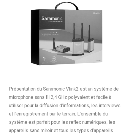
Présentation du Saramonic Vlink2 est un système de
microphone sans fil 2,4 GHz polyvalent et facile à
utiliser pour la diffusion d’informations, les interviews
et l’enregistrement sur le terrain. L’ensemble du
système est parfait pour les reflex numériques, les
appareils sans miroir et tous les types d’appareils