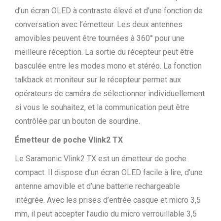
d’un écran OLED à contraste élevé et d’une fonction de
conversation avec l’émetteur. Les deux antennes
amovibles peuvent être tournées à 360° pour une
meilleure réception. La sortie du récepteur peut être
basculée entre les modes mono et stéréo. La fonction
talkback et moniteur sur le récepteur permet aux
opérateurs de caméra de sélectionner individuellement
si vous le souhaitez, et la communication peut être
contrôlée par un bouton de sourdine.
Émetteur de poche Vlink2 TX
Le Saramonic Vlink2 TX est un émetteur de poche
compact. Il dispose d’un écran OLED facile à lire, d’une
antenne amovible et d’une batterie rechargeable
intégrée. Avec les prises d’entrée casque et micro 3,5
mm, il peut accepter l’audio du micro verrouillable 3,5