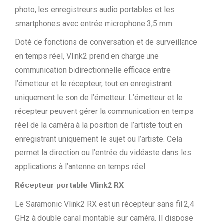
photo, les enregistreurs audio portables et les
smartphones avec entrée microphone 3,5 mm.
Doté de fonctions de conversation et de surveillance
en temps réel, Vlink2 prend en charge une
communication bidirectionnelle efficace entre
l’émetteur et le récepteur, tout en enregistrant
uniquement le son de l’émetteur. L’émetteur et le
récepteur peuvent gérer la communication en temps
réel de la caméra à la position de l’artiste tout en
enregistrant uniquement le sujet ou l’artiste. Cela
permet la direction ou l’entrée du vidéaste dans les
applications à l’antenne en temps réel.
Récepteur portable Vlink2 RX
Le Saramonic Vlink2 RX est un récepteur sans fil 2,4
GHz à double canal montable sur caméra. Il dispose