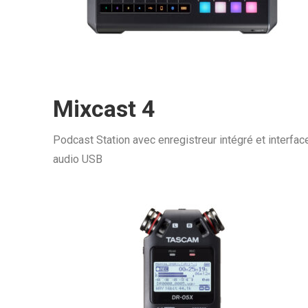
Mixcast 4
Podcast Station avec enregistreur intégré et interfac
audio USB