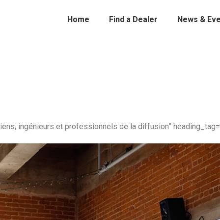
Home
Find a Dealer
News & Eve
ns, ingénieurs et professionnels de la diffusion” heading_tag=”