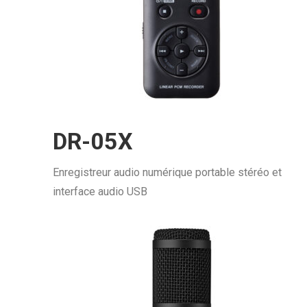
DR-05X
Enregistreur audio numérique portable stéréo et
interface audio USB