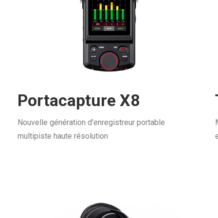
Portacapture X8
Nouvelle génération d’enregistreur portable
multipiste haute résolution