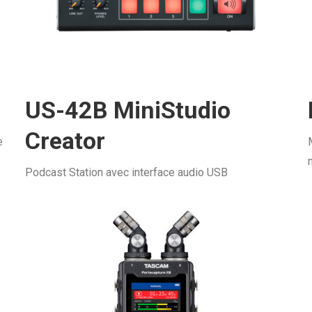
US-42B MiniStudio
Creator
e
Podcast Station avec interface audio USB