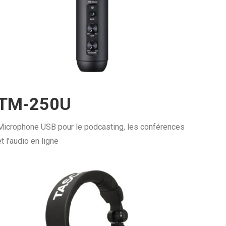
TM-250U
Microphone USB pour le podcasting, les conférences
et l’audio en ligne