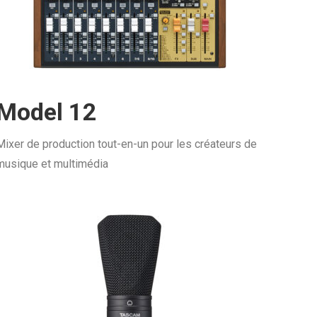
Model 12
Mixer de production tout-en-un pour les créateurs de
musique et multimédia