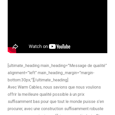
[ultimate_heading main_heading=”Message de qualité”
alignment=”left” main_heading_margin=”margin-
bottom:30px;”][/ultimate_heading]
Avec Warm Cables, nous savions que nous voulions
offrir la meilleure qualité possible à un prix
suffisamment bas pour que tout le monde puisse s’en
procurer, avec une construction suffisamment robuste