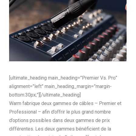
[ultimate_heading main_heading=”Premier Vs. Pro”
alignment=”left” main_heading_margin=”margin-
bottom:30px;”][/ultimate_heading]
Warm fabrique deux gammes de câbles – Premier et
Professional – afin d’offrir le plus grand nombre
d’options possibles dans deux gammes de prix
différentes. Les deux gammes bénéficient de la