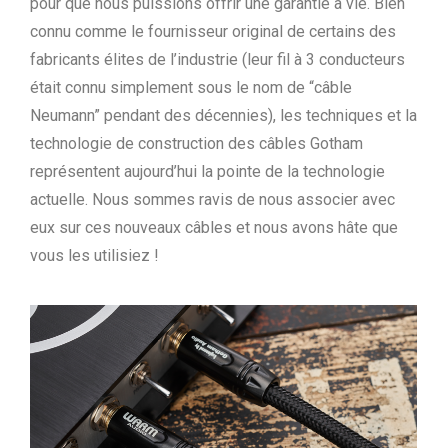
pour que nous puissions offrir une garantie à vie. Bien
connu comme le fournisseur original de certains des
fabricants élites de l’industrie (leur fil à 3 conducteurs
était connu simplement sous le nom de “câble
Neumann” pendant des décennies), les techniques et la
technologie de construction des câbles Gotham
représentent aujourd’hui la pointe de la technologie
actuelle. Nous sommes ravis de nous associer avec
eux sur ces nouveaux câbles et nous avons hâte que
vous les utilisiez !