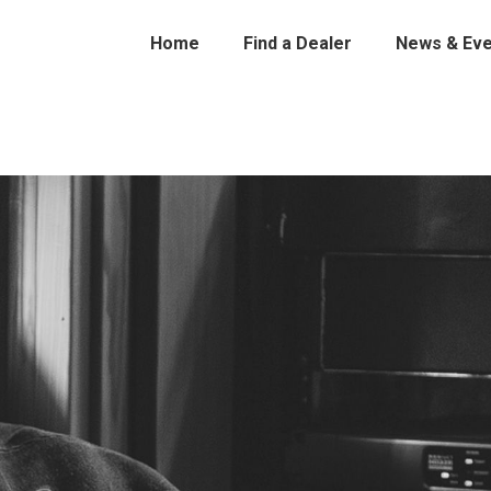
Home
Find a Dealer
News & Eve