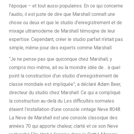
l’époque – et tout aussi populaires. En ce qui concerne
l’audio, il est juste de dire que Marshall connaît une
chose ou deux et que le studio d’enregistrement et de
mixage ultramoderne de Marshall témoigne de leur
expertise. Cependant, créer le studio parfait n’était pas
simple, même pour des experts comme Marshall.
“Je ne pense pas que quiconque chez Marshall, y
compris moi-même, ait eu la moindre idée de… à quel
point la construction d’un studio d’enregistrement de
classe mondiale est impliquée”, a déclaré Adam Beer,
directeur du studio chez Marshall. Ce qui a compliqué
la construction au-delà du Les difficultés normales
étaient l’installation d’une console vintage Neve 8048.
La Neve de Marshall est une console classique des
années 70 qui apporte chaleur, clarté et ce son Neve