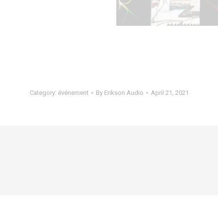
Category:
événement
By
Erikson Audio
April 21, 2021