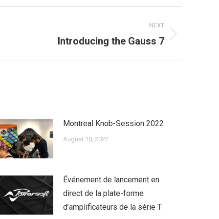
NEXT
Introducing the Gauss 7
Montreal Knob-Session 2022
August 10, 2022
Événement de lancement en
direct de la plate-forme
d’amplificateurs de la série T