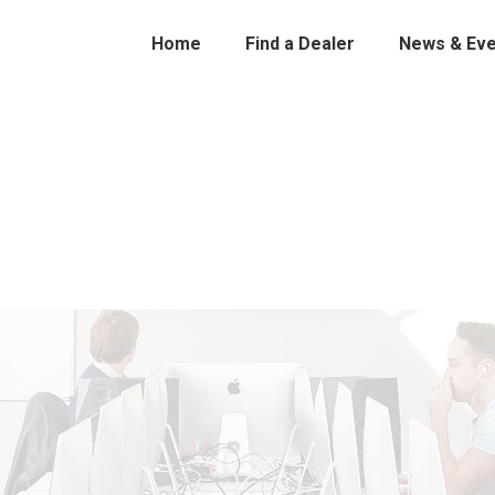
Home
Find a Dealer
News & Eve