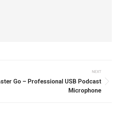
NEXT
ster Go – Professional USB Podcast
Microphone