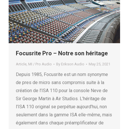
Focusrite Pro – Notre son héritage
Article
,
MI / Pro Audio
By
Erikson Audio
May 25, 2021
Depuis 1985, Focusrite est un nom synonyme
de pres de micro sans compromis suite à la
création de l’ISA 110 pour la console Neve de
Sir George Martin à Air Studios. L’héritage de
l’ISA 110 original se perpétue aujourd’hui, non
seulement dans la gamme ISA elle-même, mais
également dans chaque préamplificateur de