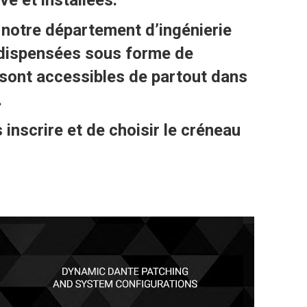
 notre département d’ingénierie
t dispensées sous forme de
t sont accessibles de partout dans
.
 inscrire et de choisir le créneau