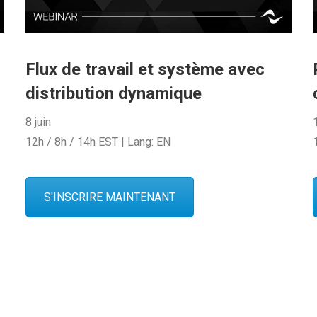
Flux de travail et système avec
distribution dynamique
8 juin
12h / 8h / 14h EST | Lang: EN
S'INSCRIRE MAINTENANT