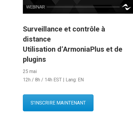
Surveillance et contrôle à
distance
Utilisation d’ArmoniaPlus et de
plugins
25 mai
12h / 8h / 14h EST | Lang: EN
S'INSCRIRE MAINTENANT