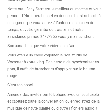
Notre outil Easy Start est le meilleur du marché et vous
permet d’être opérationnel en douceur. Il est si facile à
configurer que vous serez à l’antenne en un rien de
temps, et votre garantie de trois ans et notre
assistance primée 24/7/365 vous y maintiendront.
Son aussi bon que votre vidéo en a l’air
Vous êtes à un câble d’ajouter le son studio de
Vocaster à votre vlog. Pas besoin de synchroniser en
post, il suffit de brancher et d’appuyer sur le bouton
rouge.
C’est ton appel
Amenez des invités par téléphone avec un seul câble
et capturez toute la conversation, ou enregistrez de la
musique de haute qualité ou d’autres fichiers audio à