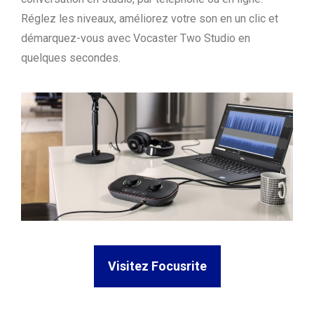
Réglez les niveaux, améliorez votre son en un clic et
démarquez-vous avec Vocaster Two Studio en
quelques secondes.
Visitez Focusrite