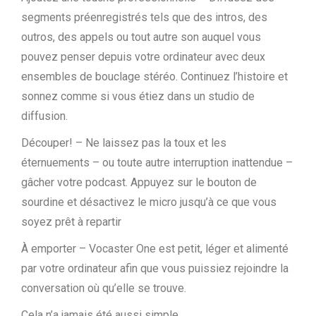
segments préenregistrés tels que des intros, des
outros, des appels ou tout autre son auquel vous
pouvez penser depuis votre ordinateur avec deux
ensembles de bouclage stéréo. Continuez l’histoire et
sonnez comme si vous étiez dans un studio de
diffusion.
Découper! – Ne laissez pas la toux et les
éternuements – ou toute autre interruption inattendue –
gâcher votre podcast. Appuyez sur le bouton de
sourdine et désactivez le micro jusqu’à ce que vous
soyez prêt à repartir
À emporter – Vocaster One est petit, léger et alimenté
par votre ordinateur afin que vous puissiez rejoindre la
conversation où qu’elle se trouve.
Cela n’a jamais été aussi simple