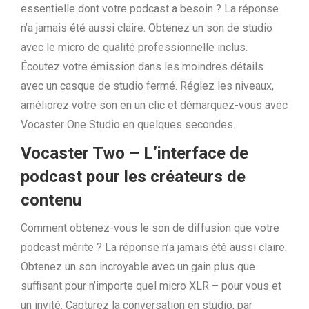
essentielle dont votre podcast a besoin ? La réponse
n’a jamais été aussi claire. Obtenez un son de studio
avec le micro de qualité professionnelle inclus.
Écoutez votre émission dans les moindres détails
avec un casque de studio fermé. Réglez les niveaux,
améliorez votre son en un clic et démarquez-vous avec
Vocaster One Studio en quelques secondes.
Vocaster Two – L’interface de
podcast pour les créateurs de
contenu
Comment obtenez-vous le son de diffusion que votre
podcast mérite ? La réponse n’a jamais été aussi claire.
Obtenez un son incroyable avec un gain plus que
suffisant pour n’importe quel micro XLR – pour vous et
un invité. Capturez la conversation en studio, par