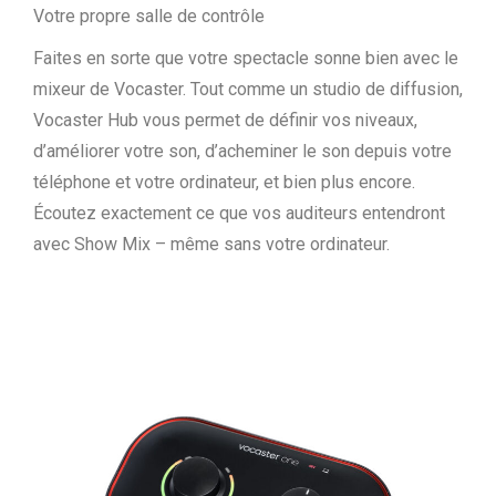
Votre propre salle de contrôle
Faites en sorte que votre spectacle sonne bien avec le
mixeur de Vocaster. Tout comme un studio de diffusion,
Vocaster Hub vous permet de définir vos niveaux,
d’améliorer votre son, d’acheminer le son depuis votre
téléphone et votre ordinateur, et bien plus encore.
Écoutez exactement ce que vos auditeurs entendront
avec Show Mix – même sans votre ordinateur.