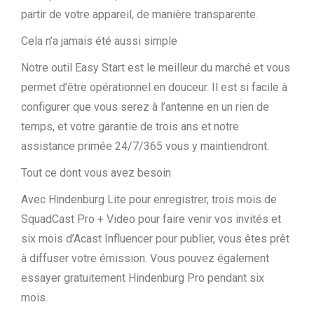
partir de votre appareil, de manière transparente.
Cela n’a jamais été aussi simple
Notre outil Easy Start est le meilleur du marché et vous
permet d’être opérationnel en douceur. Il est si facile à
configurer que vous serez à l’antenne en un rien de
temps, et votre garantie de trois ans et notre
assistance primée 24/7/365 vous y maintiendront.
Tout ce dont vous avez besoin
Avec Hindenburg Lite pour enregistrer, trois mois de
SquadCast Pro + Video pour faire venir vos invités et
six mois d’Acast Influencer pour publier, vous êtes prêt
à diffuser votre émission. Vous pouvez également
essayer gratuitement Hindenburg Pro pendant six
mois.