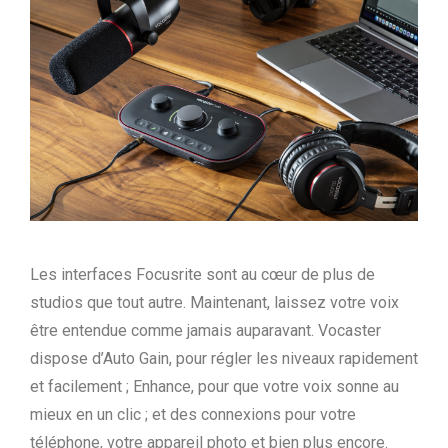
Les interfaces Focusrite sont au cœur de plus de
studios que tout autre. Maintenant, laissez votre voix
être entendue comme jamais auparavant. Vocaster
dispose d’Auto Gain, pour régler les niveaux rapidement
et facilement ; Enhance, pour que votre voix sonne au
mieux en un clic ; et des connexions pour votre
téléphone, votre appareil photo et bien plus encore.