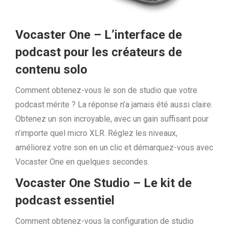
Vocaster One – L’interface de
podcast pour les créateurs de
contenu solo
Comment obtenez-vous le son de studio que votre
podcast mérite ? La réponse n’a jamais été aussi claire.
Obtenez un son incroyable, avec un gain suffisant pour
n’importe quel micro XLR. Réglez les niveaux,
améliorez votre son en un clic et démarquez-vous avec
Vocaster One en quelques secondes.
Vocaster One Studio – Le kit de
podcast essentiel
Comment obtenez-vous la configuration de studio