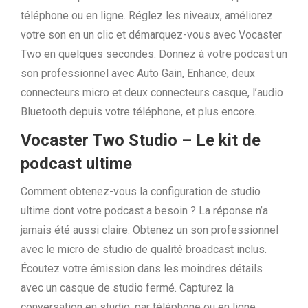
téléphone ou en ligne. Réglez les niveaux, améliorez
votre son en un clic et démarquez-vous avec Vocaster
Two en quelques secondes. Donnez à votre podcast un
son professionnel avec Auto Gain, Enhance, deux
connecteurs micro et deux connecteurs casque, l’audio
Bluetooth depuis votre téléphone, et plus encore.
Vocaster Two Studio – Le kit de
podcast ultime
Comment obtenez-vous la configuration de studio
ultime dont votre podcast a besoin ? La réponse n’a
jamais été aussi claire. Obtenez un son professionnel
avec le micro de studio de qualité broadcast inclus.
Écoutez votre émission dans les moindres détails
avec un casque de studio fermé. Capturez la
conversation en studio, par téléphone ou en ligne.