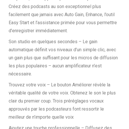
Créez des podcasts au son exceptionnel plus
facilement que jamais avec Auto Gain, Enhance, l’outil
Easy Start et l’assistance primée pour vous permettre
d’enregistrer immédiatement.
Son studio en quelques secondes – Le gain
automatique définit vos niveaux d’un simple clic, avec
un gain plus que suffisant pour les micros de diffusion
les plus populaires – aucun amplificateur n’est
nécessaire.
Trouvez votre voix – Le bouton Améliorer révèle la
véritable qualité de votre voix. Obtenez le son le plus
clair du premier coup. Trois préréglages vocaux
approuvés par les podcasteurs font ressortir le
meilleur de n’importe quelle voix
Ajoutez une touche professionnelle – Diffusez des