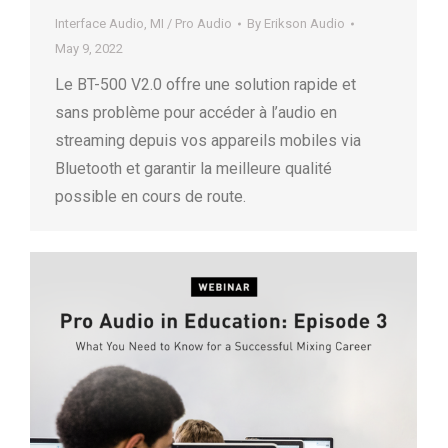
Interface Audio
,
MI / Pro Audio
By
Erikson Audio
May 9, 2022
Le BT-500 V2.0 offre une solution rapide et
sans problème pour accéder à l’audio en
streaming depuis vos appareils mobiles via
Bluetooth et garantir la meilleure qualité
possible en cours de route.