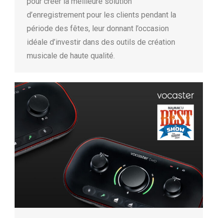
pour créer la meilleure solution
d’enregistrement pour les clients pendant la
période des fêtes, leur donnant l’occasion
idéale d’investir dans des outils de création
musicale de haute qualité.