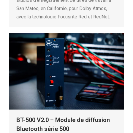
studios d’enregistrement de titres de travail à
San Mateo, en Californie, pour Dolby Atmos,
avec la technologie Focusrite Red et RedNet.
BT-500 V2.0 – Module de diffusion
Bluetooth série 500