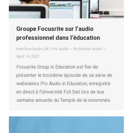
Groupe Focusrite sur l’audio
professionnel dans l’éducation
Interface Audio
,
MI / Pro Audio
By
Erikson Audio
April 14, 2022
Focusrite Group in Education est fier de
présenter le troisième épisode de sa série de
webinaires Pro Audio in Education, enregistré
en direct à l’Université Full Sail lors de leur
semaine annuelle du Temple de la renommée.