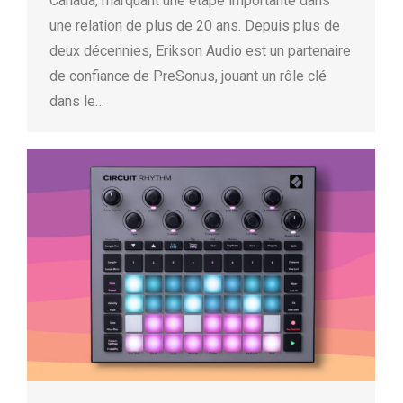
Canada, marquant une étape importante dans
une relation de plus de 20 ans. Depuis plus de
deux décennies, Erikson Audio est un partenaire
de confiance de PreSonus, jouant un rôle clé
dans le…