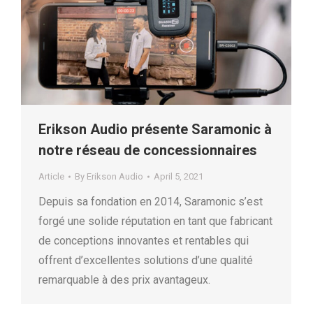
Erikson Audio présente Saramonic à
notre réseau de concessionnaires
Article
By
Erikson Audio
April 5, 2021
Depuis sa fondation en 2014, Saramonic s’est
forgé une solide réputation en tant que fabricant
de conceptions innovantes et rentables qui
offrent d’excellentes solutions d’une qualité
remarquable à des prix avantageux.