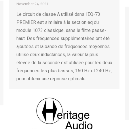
November 24, 2021
Le circuit de classe A utilisé dans l’EQ-73
PREMIER est similaire à la section eq du
module 1073 classique, sans le filtre passe-
haut. Des fréquences supplémentaires ont été
ajoutées et la bande de fréquences moyennes
utilise deux inductances, la valeur la plus
élevée de la seconde est utilisée pour les deux
fréquences les plus basses, 160 Hz et 240 Hz,
pour obtenir une réponse optimale.