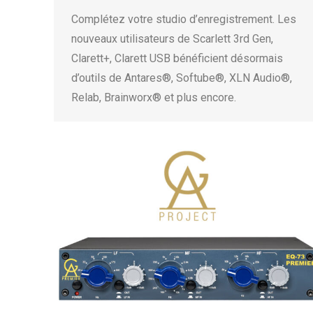
Complétez votre studio d’enregistrement. Les
nouveaux utilisateurs de Scarlett 3rd Gen,
Clarett+, Clarett USB bénéficient désormais
d’outils de Antares®, Softube®, XLN Audio®,
Relab, Brainworx® et plus encore.