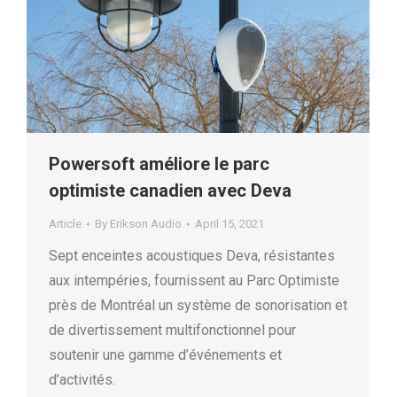
Powersoft améliore le parc
optimiste canadien avec Deva
Article
By
Erikson Audio
April 15, 2021
Sept enceintes acoustiques Deva, résistantes
aux intempéries, fournissent au Parc Optimiste
près de Montréal un système de sonorisation et
de divertissement multifonctionnel pour
soutenir une gamme d’événements et
d’activités.