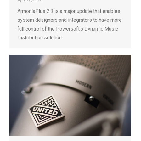
ArmoníaPlus 2.3 is a major update that enables
system designers and integrators to have more
full control of the Powersoft’s Dynamic Music
Distribution solution.