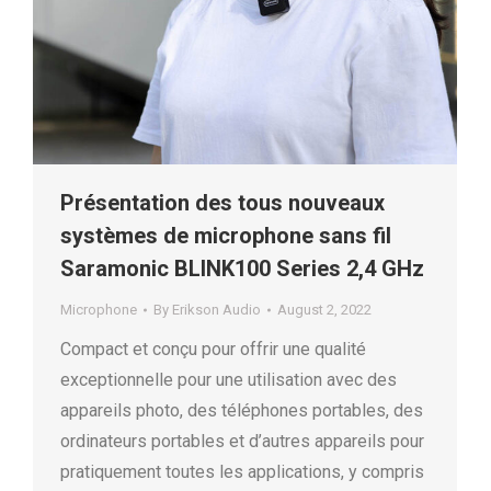
Présentation des tous nouveaux
systèmes de microphone sans fil
Saramonic BLINK100 Series 2,4 GHz
Microphone
By
Erikson Audio
August 2, 2022
Compact et conçu pour offrir une qualité
exceptionnelle pour une utilisation avec des
appareils photo, des téléphones portables, des
ordinateurs portables et d’autres appareils pour
pratiquement toutes les applications, y compris