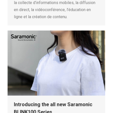
la collecte d’informations mobiles, la diffusion
en direct, la vidéoconférence, l’éducation en
ligne et la création de contenu.
Introducing the all new Saramonic
BLINK100 Series