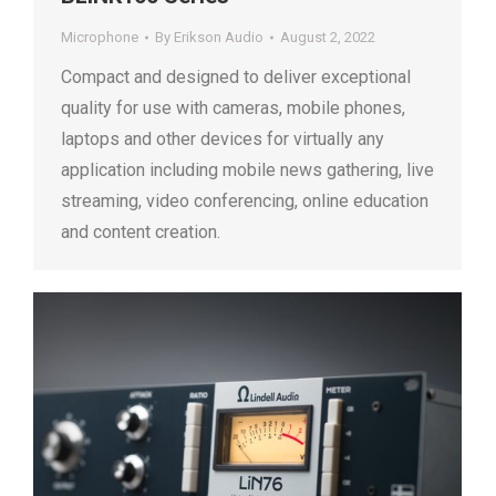
Microphone
By
Erikson Audio
August 2, 2022
Compact and designed to deliver exceptional
quality for use with cameras, mobile phones,
laptops and other devices for virtually any
application including mobile news gathering, live
streaming, video conferencing, online education
and content creation.