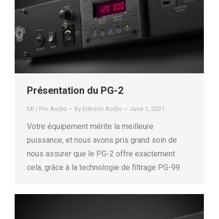
Présentation du PG-2
MI / Pro Audio
By
Erikson Audio
June 1, 2021
Votre équipement mérite la meilleure
puissance, et nous avons pris grand soin de
nous assurer que le PG-2 offre exactement
cela, grâce à la technologie de filtrage PG-99.