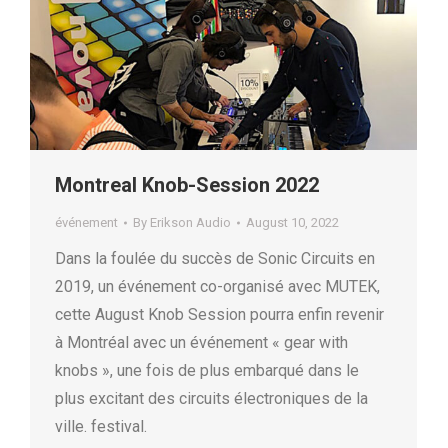
Montreal Knob-Session 2022
événement
By
Erikson Audio
August 10, 2022
Dans la foulée du succès de Sonic Circuits en
2019, un événement co-organisé avec MUTEK,
cette August Knob Session pourra enfin revenir
à Montréal avec un événement « gear with
knobs », une fois de plus embarqué dans le
plus excitant des circuits électroniques de la
ville. festival.