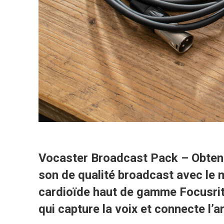
Vocaster Broadcast Pack – Obten
son de qualité broadcast avec le
cardioïde haut de gamme Focusr
qui capture la voix et connecte l’ar