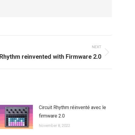
NEXT
 Rhythm reinvented with Firmware 2.0
Circuit Rhythm réinventé avec le
firmware 2.0
November 8, 2022