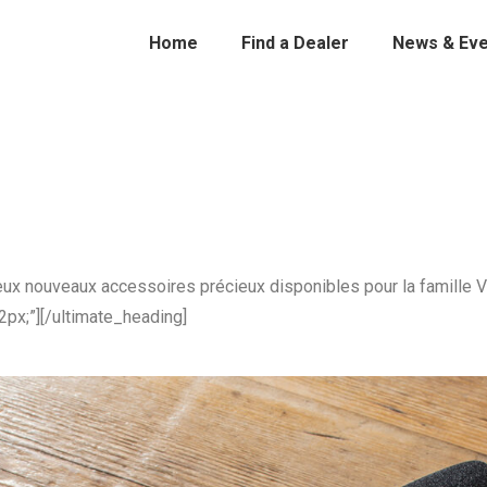
Home
Find a Dealer
News & Eve
ux nouveaux accessoires précieux disponibles pour la famille 
px;”][/ultimate_heading]