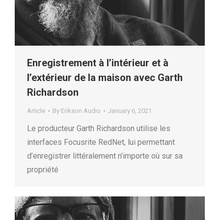
Enregistrement à l’intérieur et à
l’extérieur de la maison avec Garth
Richardson
Article
By
Erikson Audio
January 6, 2021
Le producteur Garth Richardson utilise les
interfaces Focusrite RedNet, lui permettant
d’enregistrer littéralement n’importe où sur sa
propriété