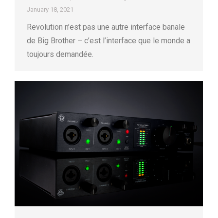
January 18, 2021
Revolution n’est pas une autre interface banale
de Big Brother – c’est l’interface que le monde a
toujours demandée.