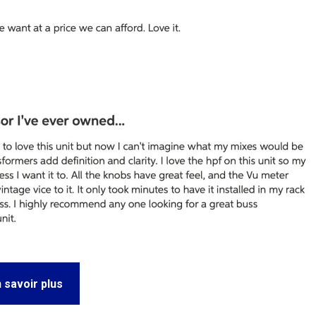
 savoir plus