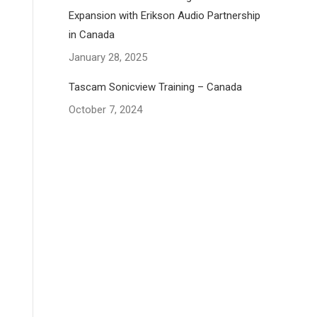
Expansion with Erikson Audio Partnership
in Canada
January 28, 2025
Tascam Sonicview Training – Canada
October 7, 2024