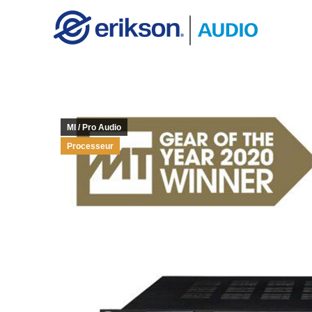
MI / Pro Audio
Processeur