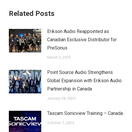
Related Posts
Erikson Audio Reappointed as
Canadian Exclusive Distributor for
PreSonus
March 3, 2025
Point Source Audio Strengthens
Global Expansion with Erikson Audio
Partnership in Canada
January 28, 2025
Tascam Sonicview Training – Canada
October 7, 2024