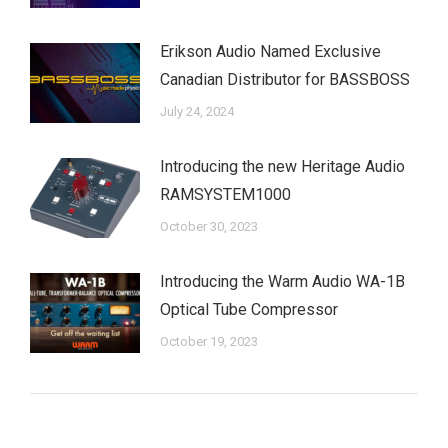
Erikson Audio Named Exclusive
Canadian Distributor for BASSBOSS
July 24, 2024
Introducing the new Heritage Audio
RAMSYSTEM1000
October 30, 2023
Introducing the Warm Audio WA-1B
Optical Tube Compressor
October 19, 2023