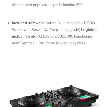
rétractables populaires que le Inpulse 500.
Included software:
Serato DJ Lite and DJUCED®.
Works with Serato DJ Pro (paid upgrade).
Logiciels
inclus :
Serato DJ Lite et DJUCED®. Fonctionne
avec Serato DJ Pro (mise à niveau payante).