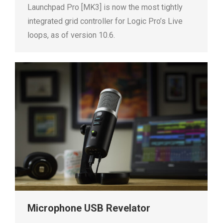
Launchpad Pro [MK3] is now the most tightly
integrated grid controller for Logic Pro’s Live
loops, as of version 10.6.
Microphone USB Revelator