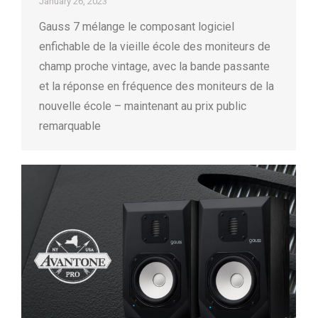
January 26, 2023
Gauss 7 mélange le composant logiciel
enfichable de la vieille école des moniteurs de
champ proche vintage, avec la bande passante
et la réponse en fréquence des moniteurs de la
nouvelle école – maintenant au prix public
remarquable