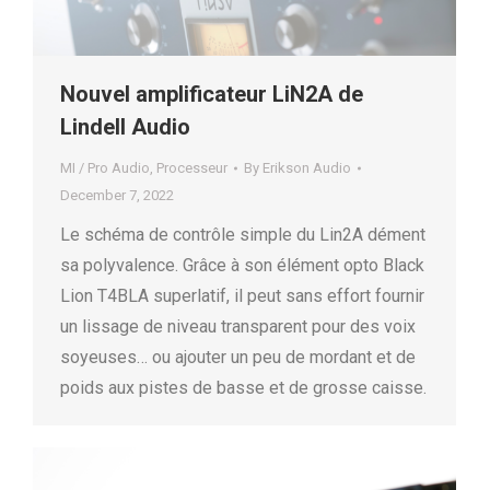
Nouvel amplificateur LiN2A de
Lindell Audio
MI / Pro Audio
,
Processeur
By
Erikson Audio
December 7, 2022
Le schéma de contrôle simple du Lin2A dément
sa polyvalence. Grâce à son élément opto Black
Lion T4BLA superlatif, il peut sans effort fournir
un lissage de niveau transparent pour des voix
soyeuses… ou ajouter un peu de mordant et de
poids aux pistes de basse et de grosse caisse.