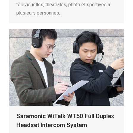
télévisuelles, théâtrales, photo et sportives à
plusieurs personnes.
Saramonic WiTalk WT5D Full Duplex
Headset Intercom System