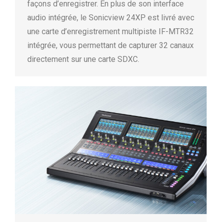
façons d’enregistrer. En plus de son interface
audio intégrée, le Sonicview 24XP est livré avec
une carte d’enregistrement multipiste IF-MTR32
intégrée, vous permettant de capturer 32 canaux
directement sur une carte SDXC.