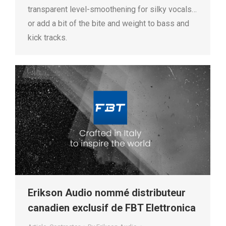
transparent level-smoothening for silky vocals…
or add a bit of the bite and weight to bass and
kick tracks.
Erikson Audio nommé distributeur
canadien exclusif de FBT Elettronica