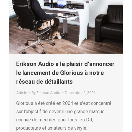
Erikson Audio a le plaisir d’annoncer
le lancement de Glorious à notre
réseau de détaillants
Article
By
Erikson Audio
December 2, 2021
Glorious a été créé en 2004 et s’est concentré
sur l’objectif de devenir une grande marque
connue de meubles pour tous les DJ,
producteurs et amateurs de vinyle.