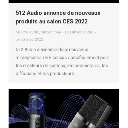
512 Audio annonce de nouveaux
produits au salon CES 2022
MI / Pro Audio
,
Microphone
By
Erikson Audio
January 20, 2022
512 Audio a annoncé deux nouveaux
microphones USB conçus spécifiquement pour
les créateurs de contenu, les podcasteurs, les
diffusions et les producteurs.