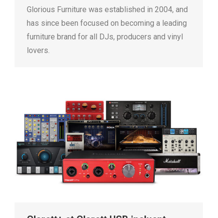
Glorious Furniture was established in 2004, and
has since been focused on becoming a leading
furniture brand for all DJs, producers and vinyl
lovers.