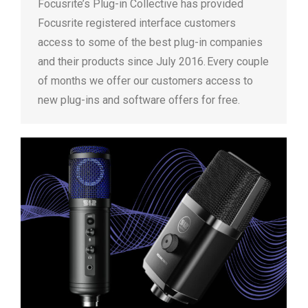
Focusrite’s Plug-in Collective has provided
Focusrite registered interface customers
access to some of the best plug-in companies
and their products since July 2016. Every couple
of months we offer our customers access to
new plug-ins and software offers for free.