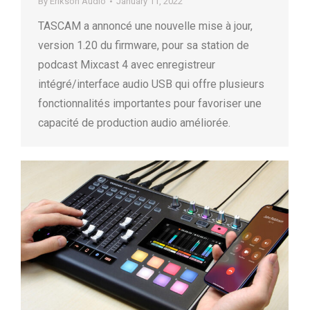
By
Erikson Audio
January 11, 2022
TASCAM a annoncé une nouvelle mise à jour,
version 1.20 du firmware, pour sa station de
podcast Mixcast 4 avec enregistreur
intégré/interface audio USB qui offre plusieurs
fonctionnalités importantes pour favoriser une
capacité de production audio améliorée.